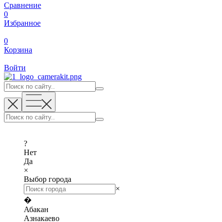
Сравнение
0
Избранное
0
Корзина
Войти
?
Нет
Да
×
Выбор города
×
�
Абакан
Азнакаево