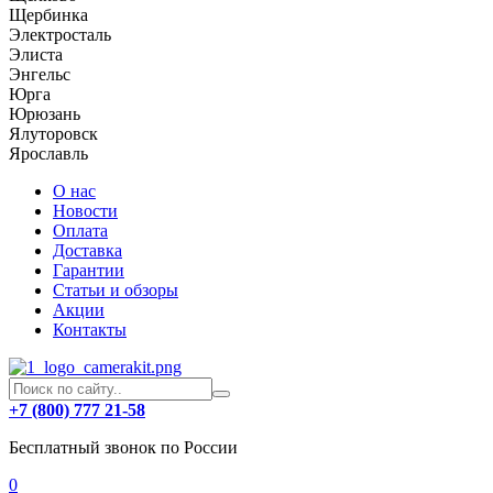
Щербинка
Электросталь
Элиста
Энгельс
Юрга
Юрюзань
Ялуторовск
Ярославль
О нас
Новости
Оплата
Доставка
Гарантии
Статьи и обзоры
Акции
Контакты
+7 (800) 777 21-58
Бесплатный звонок по России
0