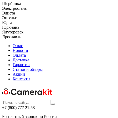
Щербинка
Электросталь
Элиста
Энгельс
Юрга
Юрюзань
Ялуторовск
Ярославль
О нас
Новости
Оплата
Доставка
Гарантии
Статьи и обзоры
Акции
Контакты
+7 (800) 777 21-58
Бесплатный звонок по России