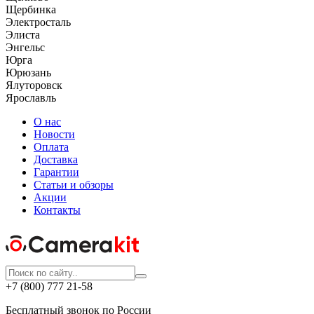
Щербинка
Электросталь
Элиста
Энгельс
Юрга
Юрюзань
Ялуторовск
Ярославль
О нас
Новости
Оплата
Доставка
Гарантии
Статьи и обзоры
Акции
Контакты
+7 (800) 777 21-58
Бесплатный звонок по России