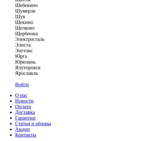
Шебекино
Шумерля
Шуя
Щекино
Щелково
Щербинка
Электросталь
Элиста
Энгельс
Юрга
Юрюзань
Ялуторовск
Ярославль
Войти
О нас
Новости
Оплата
Доставка
Гарантии
Статьи и обзоры
Акции
Контакты