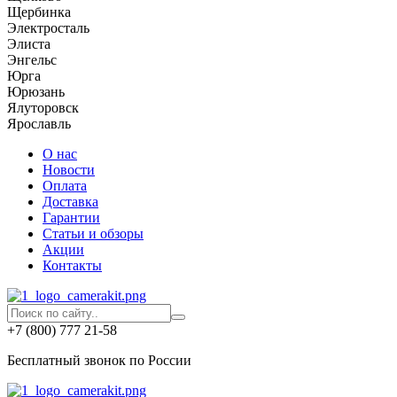
Щербинка
Электросталь
Элиста
Энгельс
Юрга
Юрюзань
Ялуторовск
Ярославль
О нас
Новости
Оплата
Доставка
Гарантии
Статьи и обзоры
Акции
Контакты
+7 (800) 777 21-58
Бесплатный звонок по России