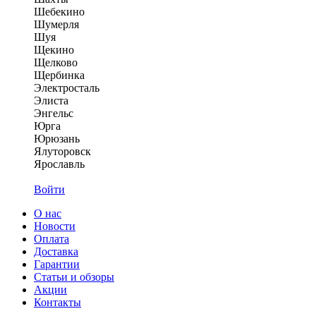
Шебекино
Шумерля
Шуя
Щекино
Щелково
Щербинка
Электросталь
Элиста
Энгельс
Юрга
Юрюзань
Ялуторовск
Ярославль
Войти
О нас
Новости
Оплата
Доставка
Гарантии
Статьи и обзоры
Акции
Контакты