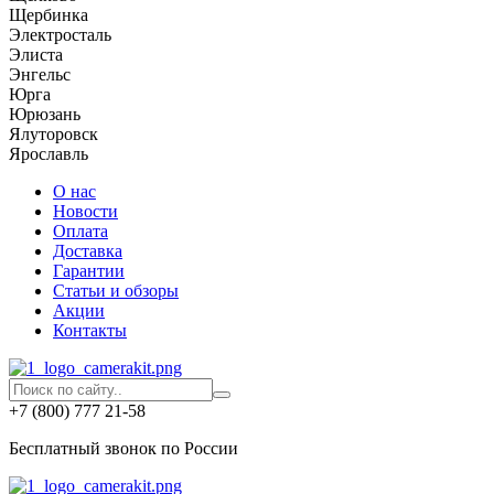
Щербинка
Электросталь
Элиста
Энгельс
Юрга
Юрюзань
Ялуторовск
Ярославль
О нас
Новости
Оплата
Доставка
Гарантии
Статьи и обзоры
Акции
Контакты
+7 (800) 777 21-58
Бесплатный звонок по России