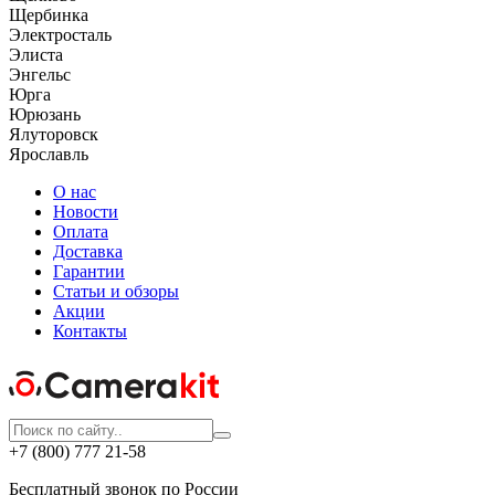
Щербинка
Электросталь
Элиста
Энгельс
Юрга
Юрюзань
Ялуторовск
Ярославль
О нас
Новости
Оплата
Доставка
Гарантии
Статьи и обзоры
Акции
Контакты
+7 (800) 777 21-58
Бесплатный звонок по России