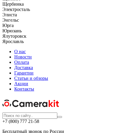
Щербинка
Электросталь
Элиста
Энгельс
Юрга
Юрюзань
Ялуторовск
Ярославль
О нас
Новости
Оплата
Доставка
Гарантии
Статьи и обзоры
Акции
Контакты
+7 (800) 777 21-58
Бесплатный звонок по России