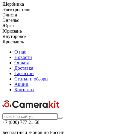
Щербинка
Электросталь
Элиста
Энгельс
Юрга
Юрюзань
Ялуторовск
Ярославль
О нас
Новости
Оплата
Доставка
Гарантии
Статьи и обзоры
Акции
Контакты
+7 (800) 777 21-58
Бесплатный звонок по России