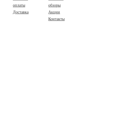
оплаты
обзоры
Доставка
Акции
Контакты