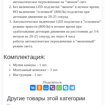
автоматическое переключение на "эконом" свет.
Без включения LED подсветки "эконом" в ночное время,
НО включение "основной" (800Лк) подсветки при
детекции движения на 20-25 секунд
Автоматическое включение LED подсветки в "основном"
режиме яркости (800Лк) в ночное время при
срабатывании детекции движения на расстоянии до 3-6
метров на 20-25 секунд, но через 4 часа
работы автоматическое переключение в "экономный"
режим света.
Комплектация:
Муляж камеры – 1 шт.
Монтажный комплект – 1 шт.
Инструкция - 1 шт.
Поделиться:
Другие товары этой категории