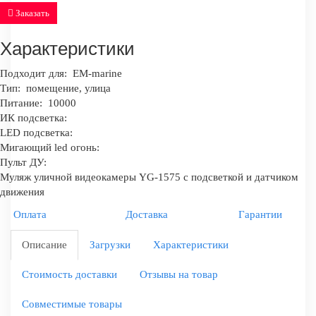
Заказать
Характеристики
Подходит для:
EM-marine
Тип:
помещение, улица
Питание:
10000
ИК подсветка:
LED подсветка:
Мигающий led огонь:
Пульт ДУ:
Муляж уличной видеокамеры YG-1575 с подсветкой и датчиком
движения
Оплата
Доставка
Гарантии
Описание
Загрузки
Характеристики
Стоимость доставки
Отзывы на товар
Совместимые товары