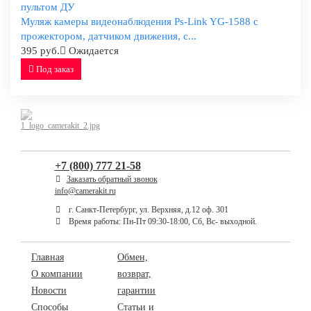
Муляж камеры видеонаблюдения Ps-Link YG-1588 с
прожектором, датчиком движения, с...
395 руб.
Ожидается
Под заказ
+7 (800) 777 21-58
Заказать обратный звонок
info@camerakit.ru
г. Санкт-Петербург, ул. Верхняя, д.12 оф. 301
Время работы: Пн-Пт 09:30-18:00, Сб, Вс- выходной.
Главная
Обмен,
О компании
возврат,
Новости
гарантии
Способы
Статьи и