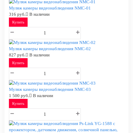
Муляж камеры видеонаблюдения NMC-01
316 руб.
В наличии
Купить
Муляж камеры видеонаблюдения NMC-02
827 руб.
В наличии
Купить
Муляж камеры видеонаблюдения NMC-03
1 500 руб.
В наличии
Купить