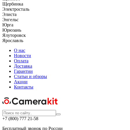
Щербинка
Электросталь
Элиста
Энгельс
Юрга
Юрюзань
Ялуторовск
Ярославль
О нас
Новости
Оплата
Доставка
Гарантии
Статьи и обзоры
Акции
Контакты
+7 (800) 777 21-58
Бесплатный звонок по России