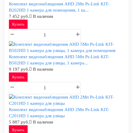
Комплект видеонаблюдения AHD 2Мп Ps-Link KIT-
B202HD 1 камера для помещения, 1 ка...
7 452 руб.
В наличии
Купить
Комплект видеонаблюдения AHD 5Мп Ps-Link KIT-
B502HD 1 камера для улицы, 1 камера...
9 197 руб.
В наличии
Купить
Комплект видеонаблюдения AHD 2Мп Ps-Link KIT-
C201HD 1 камера для улицы
5 887 руб.
В наличии
Купить