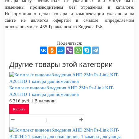
товара могут отличаться от указанных или могут быть
изменены производителем без отражения в каталоге.
Информация о ценах товара и комплектации указанная на
сайте не является офертой в смысле, определяемом
положениями ст. 435 Гражданского Кодекса РФ.
Поделиться:
Другие товары этой категории
Комплект видеонаблюдения AHD 2Мп Ps-Link KIT-
A201HD 1 камера для помещения
6 316 руб.
В наличии
Купить