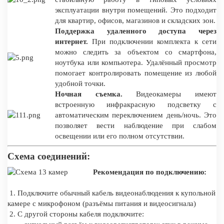
эксплуатации внутри помещений. Это подходит
для квартир, офисов, магазинов и складских зон.
Поддержка удаленного доступа через
интернет.
При подключении комплекта к сети
можно следить за объектом со смартфона,
ноутбука или компьютера. Удалённый просмотр
помогает контролировать помещение из любой
удобной точки.
Ночная съемка.
Видеокамеры имеют
встроенную инфракрасную подсветку с
автоматическим переключением день/ночь. Это
позволяет вести наблюдение при слабом
освещении или его полном отсутствии.
Схема соединений:
Рекомендация по подключению:
1. Подключите обычный кабель видеонаблюдения к купольной
камере с микрофоном (разъёмы питания и видеосигнала)
2. С другой стороны кабеля подключите: