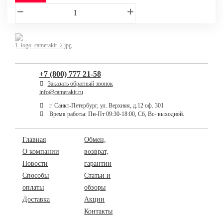
+7 (800) 777 21-58
Заказать обратный звонок
info@camerakit.ru
г. Санкт-Петербург, ул. Верхняя, д.12 оф. 301
Время работы: Пн-Пт 09:30-18:00, Сб, Вс- выходной.
Главная
Обмен,
О компании
возврат,
Новости
гарантии
Способы
Статьи и
оплаты
обзоры
Доставка
Акции
Контакты