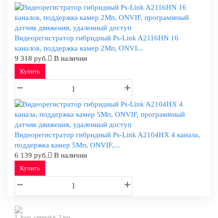
Видеорегистратор гибридный Ps-Link A2116HN 16
каналов, поддержка камер 2Мп, ONVI...
9 318 руб.
В наличии
Купить
Видеорегистратор гибридный Ps-Link A2104HX 4 канала,
поддержка камер 5Мп, ONVIF,...
6 139 руб.
В наличии
Купить