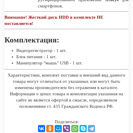
смартфонов.
Внимание! Жесткий диск HDD в комплекте НЕ
поставляется!
Комплектация:
Видеорегистратор - 1 шт.
Блок питания - 1 шт.
Манипулятор "мышь" USB - 1 шт.
Характеристики, комплект поставки и внешний вид данного
товара могут отличаться от указанных или могут быть
изменены производителем без отражения в каталоге.
Информация о ценах товара и комплектации указанная на
сайте не является офертой в смысле, определяемом
положениями ст. 435 Гражданского Кодекса РФ.
Поделиться: