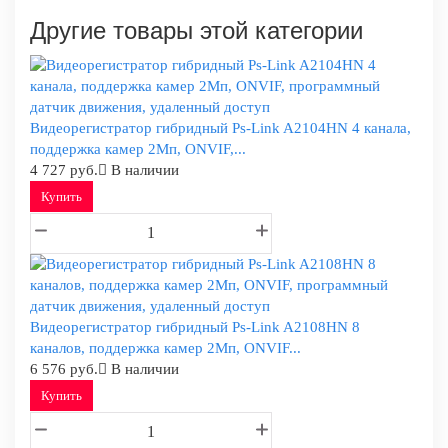
Другие товары этой категории
Видеорегистратор гибридный Ps-Link A2104HN 4 канала,
поддержка камер 2Мп, ONVIF,...
4 727 руб.
В наличии
Купить
Видеорегистратор гибридный Ps-Link A2108HN 8
каналов, поддержка камер 2Мп, ONVIF...
6 576 руб.
В наличии
Купить