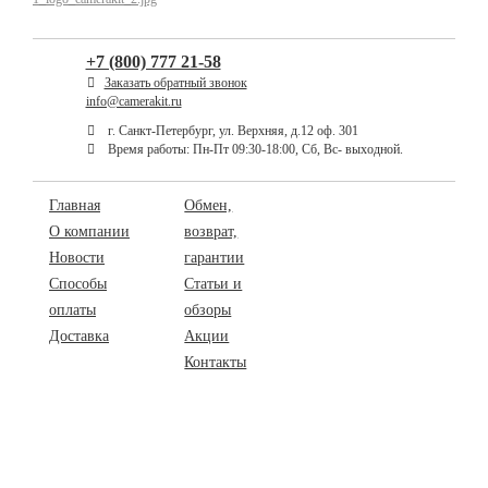
+7 (800) 777 21-58
Заказать обратный звонок
info@camerakit.ru
г. Санкт-Петербург, ул. Верхняя, д.12 оф. 301
Время работы: Пн-Пт 09:30-18:00, Сб, Вс- выходной.
Главная
Обмен,
О компании
возврат,
Новости
гарантии
Способы
Статьи и
оплаты
обзоры
Доставка
Акции
Контакты