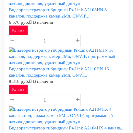
Видеорегистратор гибридный Ps-Link A2108HN 8
каналов, поддержка камер 2Мп, ONVIF...
6 576 руб.
В наличии
Купить
Видеорегистратор гибридный Ps-Link A2116HN 16
каналов, поддержка камер 2Мп, ONVI...
9 318 руб.
В наличии
Купить
Видеорегистратор гибридный Ps-Link A2104HX 4 канала,