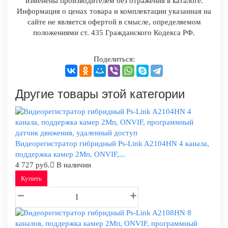
изменены производителем без отражения в каталоге.
Информация о ценах товара и комплектации указанная на
сайте не является офертой в смысле, определяемом
положениями ст. 435 Гражданского Кодекса РФ.
Поделиться:
Другие товары этой категории
Видеорегистратор гибридный Ps-Link A2104HN 4 канала,
поддержка камер 2Мп, ONVIF,...
4 727 руб.
В наличии
Купить