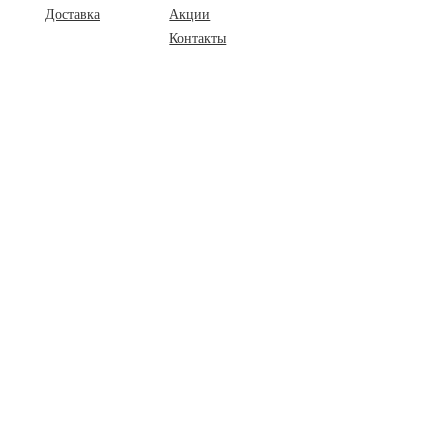
Доставка
Акции
Контакты