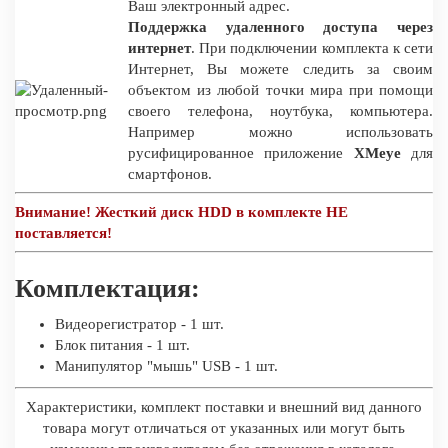
Ваш электронный адрес.
Поддержка удаленного доступа через
интернет
. При подключении комплекта к сети
Интернет, Вы можете следить за своим
объектом из любой точки мира при помощи
своего телефона, ноутбука, компьютера.
Например можно использовать
русифицированное приложение
XMeye
для
смартфонов.
Внимание! Жесткий диск HDD в комплекте НЕ
поставляется!
Комплектация:
Видеорегистратор - 1 шт.
Блок питания - 1 шт.
Манипулятор "мышь" USB - 1 шт.
Характеристики, комплект поставки и внешний вид данного
товара могут отличаться от указанных или могут быть