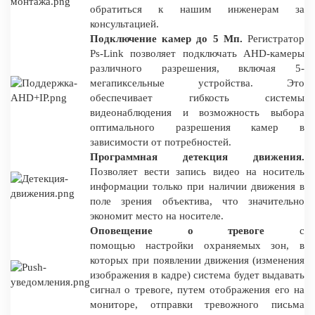
обратиться к нашим инженерам за
консультацией.
Подключение камер до 5 Мп.
Регистратор
Ps-Link позволяет подключать AHD-камеры
различного разрешения, включая 5-
мегапиксельные устройства. Это
обеспечивает гибкость системы
видеонаблюдения и возможность выбора
оптимального разрешения камер в
зависимости от потребностей.
Программная детекция движения.
Позволяет вести запись видео на носитель
информации только при наличии движения в
поле зрения объектива, что значительно
экономит место на носителе.
Оповещение о тревоге
с
помощью настройки охраняемых зон, в
которых при появлении движения (изменения
изображения в кадре) система будет выдавать
сигнал о тревоге, путем отображения его на
мониторе, отправки тревожного письма