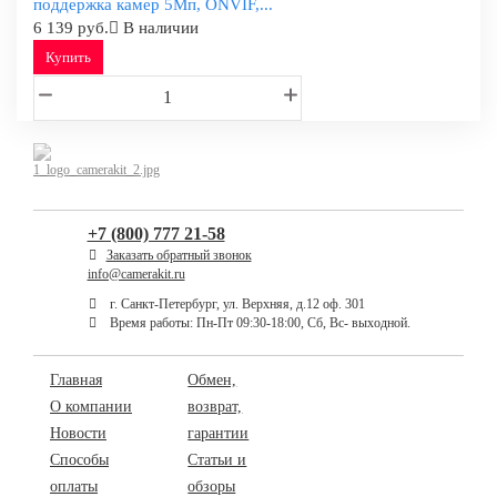
поддержка камер 5Мп, ONVIF,...
6 139 руб.
В наличии
Купить
+7 (800) 777 21-58
Заказать обратный звонок
info@camerakit.ru
г. Санкт-Петербург, ул. Верхняя, д.12 оф. 301
Время работы: Пн-Пт 09:30-18:00, Сб, Вс- выходной.
Главная
Обмен,
О компании
возврат,
Новости
гарантии
Способы
Статьи и
оплаты
обзоры