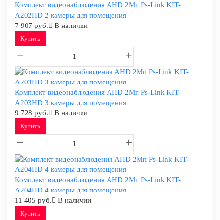
Комплект видеонаблюдения AHD 2Мп Ps-Link KIT-
A202HD 2 камеры для помещения
7 907 руб.
В наличии
Купить
Комплект видеонаблюдения AHD 2Мп Ps-Link KIT-
A203HD 3 камеры для помещения
9 728 руб.
В наличии
Купить
Комплект видеонаблюдения AHD 2Мп Ps-Link KIT-
A204HD 4 камеры для помещения
11 405 руб.
В наличии
Купить