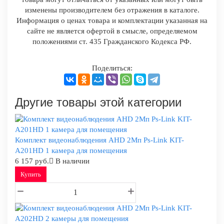
изменены производителем без отражения в каталоге.
Информация о ценах товара и комплектации указанная на
сайте не является офертой в смысле, определяемом
положениями ст. 435 Гражданского Кодекса РФ.
Поделиться:
Другие товары этой категории
Комплект видеонаблюдения AHD 2Мп Ps-Link KIT-
A201HD 1 камера для помещения
6 157 руб.
В наличии
Купить