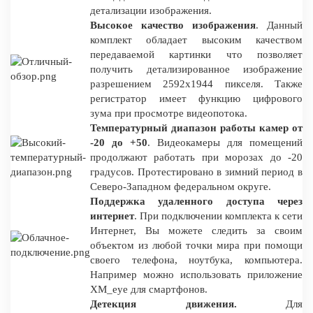
детализации изображения.
Высокое качество изображения
. Данный
комплект обладает высоким качеством
передаваемой картинки что позволяет
получить детализированное изображение
разрешением 2592x1944 пикселя. Также
регистратор имеет функцию цифрового
зума при просмотре видеопотока.
Температурный диапазон работы камер от
-20 до +50
. Видеокамеры для помещений
продолжают работать при морозах до -20
градусов. Протестировано в зимний период в
Северо-Западном федеральном округе.
Поддержка удаленного доступа через
интернет
. При подключении комплекта к сети
Интернет, Вы можете следить за своим
объектом из любой точки мира при помощи
своего телефона, ноутбука, компьютера.
Например можно использовать приложение
XM_eye для смартфонов.
Детекция движения.
Для