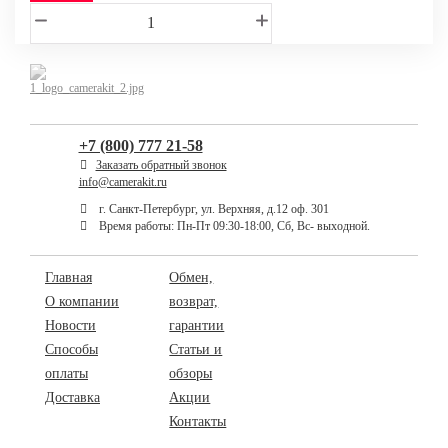
+7 (800) 777 21-58
Заказать обратный звонок
info@camerakit.ru
г. Санкт-Петербург, ул. Верхняя, д.12 оф. 301
Время работы: Пн-Пт 09:30-18:00, Сб, Вс- выходной.
Главная
Обмен,
О компании
возврат,
Новости
гарантии
Способы
Статьи и
оплаты
обзоры
Доставка
Акции
Контакты