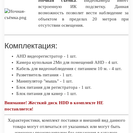
Ночная съемка
. Видеокамера имеет
встроенную ИК подсветку. Данная
возможность позволит вести наблюдение за
объектом в пределах 20 метров при
отсутствии освещения.
Комплектация:
AHD видеорегистратор - 1 шт.
Камера купольная 2Мп для помещений AHD - 4 шт.
Кабель для видеонаблюдения с питанием 10 м. - 4 шт.
Разветвитель питания - 1 шт.
Манипулятор "мышь" - 1 шт.
Блок питания для регистратора - 1 шт.
Блок питания для камер - 1 шт.
Внимание! Жесткий диск HDD в комплекте НЕ
поставляется!
Характеристики, комплект поставки и внешний вид данного
товара могут отличаться от указанных или могут быть
изменены производителем без отражения в каталоге.