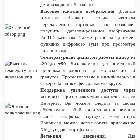
детализации изображения.
Высокое качество изображения
. Данный
комплект обладает высоким качеством
передаваемой картинки что позволяет
получить детализированное изображение
FullHD качества. Также регистратор имеет
функцию цифрового зума при просмотре
видеопотока.
Температурный диапазон работы камер от
-20 до +50
. Видеокамеры для помещений
продолжают работать при морозах до -20
градусов. Протестировано в зимний период в
Северо-Западном федеральном округе.
Поддержка удаленного доступа через
интернет
. При подключении комплекта к сети
Интернет, Вы можете следить за своим
объектом из любой точки мира при помощи
своего телефона, ноутбука, компьютера.
Например можно использовать приложение
XM_eye для смартфонов.
Детекция движения.
Для