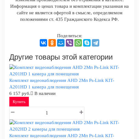
Информация о ценах товара и комплектации указанная на
сайте не является офертой в смысле, определяемом
положениями ст. 435 Гражданского Кодекса РФ.
Поделиться:
Другие товары этой категории
Комплект видеонаблюдения AHD 2Мп Ps-Link KIT-
A201HD 1 камера для помещения
6 157 руб.
В наличии
Купить
Комплект видеонаблюдения AHD 2Мп Ps-Link KIT-