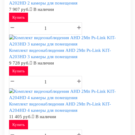
A202HD 2 камеры для помещения
7 907 руб.
В наличии
Купить
Комплект видеонаблюдения AHD 2Мп Ps-Link KIT-
A203HD 3 камеры для помещения
9 728 руб.
В наличии
Купить
Комплект видеонаблюдения AHD 2Мп Ps-Link KIT-
A204HD 4 камеры для помещения
11 405 руб.
В наличии
Купить