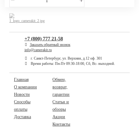
+7 (800) 777 21-58
Заказать обратный звонок
info@camerakit.ru
г. Санкт-Петербург, ул. Верхняя, д.12 оф. 301
Время работы: Пн-Пт 09:30-18:00, Сб, Вс- выходной.
Главная
Обмен,
О компании
возврат,
Новости
гарантии
Способы
Статьи и
оплаты
обзоры
Доставка
Акции
Контакты