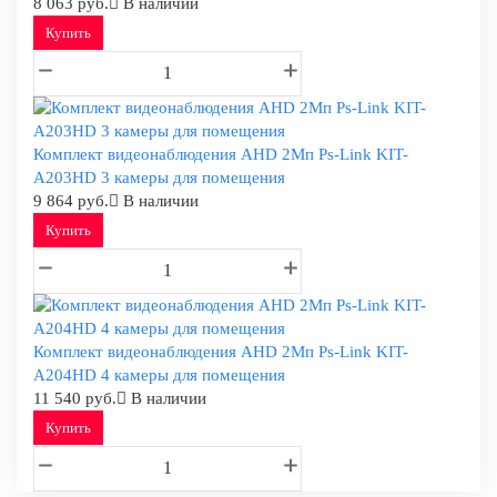
8 063 руб.
В наличии
Купить
Комплект видеонаблюдения AHD 2Мп Ps-Link KIT-
A203HD 3 камеры для помещения
9 864 руб.
В наличии
Купить
Комплект видеонаблюдения AHD 2Мп Ps-Link KIT-
A204HD 4 камеры для помещения
11 540 руб.
В наличии
Купить