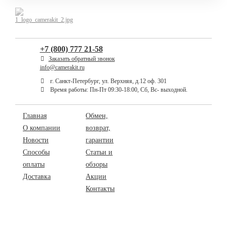
+7 (800) 777 21-58
Заказать обратный звонок
info@camerakit.ru
г. Санкт-Петербург, ул. Верхняя, д.12 оф. 301
Время работы: Пн-Пт 09:30-18:00, Сб, Вс- выходной.
Главная
Обмен,
О компании
возврат,
Новости
гарантии
Способы
Статьи и
оплаты
обзоры
Доставка
Акции
Контакты