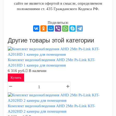
сайте не является офертой в смысле, определяемом
положениями ст. 435 Гражданского Кодекса РФ.
Поделиться:
Другие товары этой категории
Комплект видеонаблюдения AHD 2Мп Ps-Link KIT-
A201HD 1 камера для помещения
6 316 руб.
В наличии
Купить
Комплект видеонаблюдения AHD 2Мп Ps-Link KIT-
A202HD 2 камеры для помещения