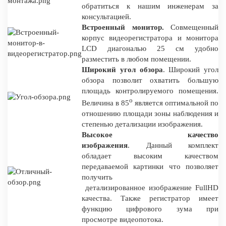
обратиться к нашим инженерам за
консультацией.
Встроенный монитор.
Совмещенный
корпус видеорегистратора и монитора
LCD диагональю 25 см удобно
разместить в любом помещении.
Широкий угол обзора
. Широкий угол
обзора позволит охватить большую
площадь контролируемого помещения.
о
Величина в 85
является оптимальной по
отношению площади зоны наблюдения и
степенью детализации изображения.
Высокое качество
изображения
. Данный комплект
обладает высоким качеством
передаваемой картинки что позволяет
получить
детализированное изображение FullHD
качества. Также регистратор имеет
функцию цифрового зума при
просмотре видеопотока.