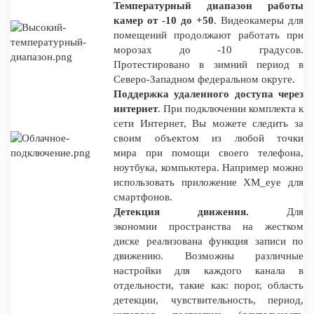
Температурный диапазон работы
камер от -10 до +50
. Видеокамеры для
помещений продолжают работать при
морозах до -10 градусов.
Протестировано в зимний период в
Северо-Западном федеральном округе.
Поддержка удаленного доступа через
интернет
. При подключении комплекта к
сети Интернет, Вы можете следить за
своим объектом из любой точки
мира при помощи своего телефона,
ноутбука, компьютера. Например можно
использовать приложение XM_eye для
смартфонов.
Детекция движения.
Для
экономии пространства на жестком
диске реализована функция записи по
движению. Возможны различные
настройки для каждого канала в
отдельности, такие как: порог, область
детекции, чувствительность, период,