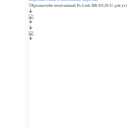
Кронштейн монтажный Ps-Link BR-D120-U для ус