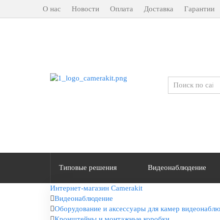
О нас
Новости
Оплата
Доставка
Гарантии
Типовые решения
Видеонаблюдение
Интернет-магазин Camerakit
Видеонаблюдение
Оборудование и аксессуары для камер видеонабл
Кронштейны и монтажные коробки