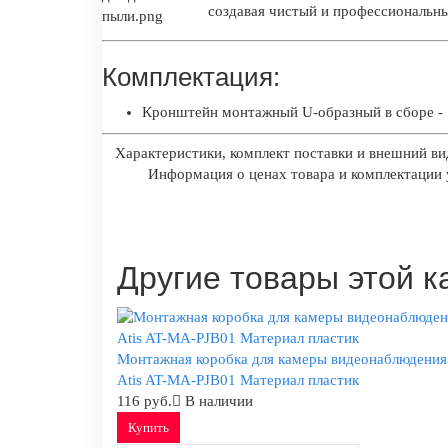
создавая чистый и профессиональн
Комплектация:
Кронштейн монтажный U-образный в сборе - 
Характеристики, комплект поставки и внешний ви
Информация о ценах товара и комплектации у
Другие товары этой к
Монтажная коробка для камеры видеонаблюдения
Atis AT-MA-PJB01 Материал пластик
116 руб.
В наличии
Купить