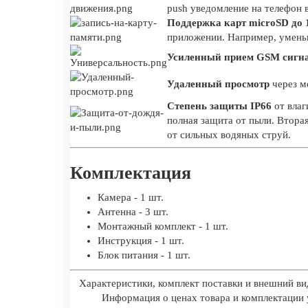
push уведомление на телефон 
Поддержка карт
microSD до 
приложении. Например, умень
Усиленный прием GSM сигн
Удаленный просмотр
через м
Степень защиты
IP66
от влаг
полная защита от пыли. Втора
от сильных водяных струй.
Комплектация
Камера - 1 шт.
Антенна - 3 шт.
Монтажный комплект - 1 шт.
Инструкция - 1 шт.
Блок питания - 1 шт.
Характеристики, комплект поставки и внешний ви
Информация о ценах товара и комплектации у