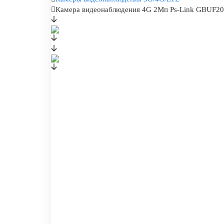
Камера видеонаблюдения 4G 2Мп Ps-Link GBUF20 