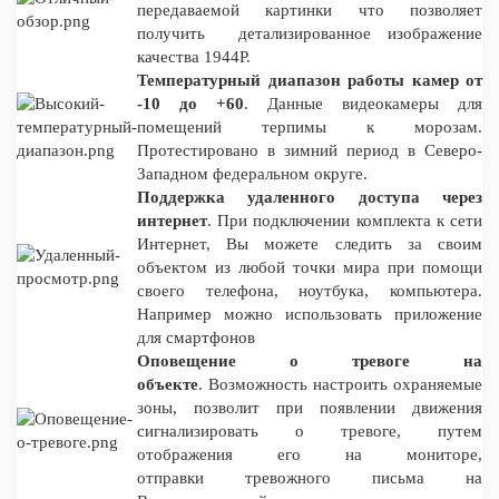
передаваемой картинки что позволяет
получить детализированное изображение
качества 1944P.
Температурный диапазон работы камер от
-10 до +60
. Данные видеокамеры для
помещений терпимы к морозам.
Протестировано в зимний период в Северо-
Западном федеральном округе.
Поддержка удаленного доступа через
интернет
. При подключении комплекта к сети
Интернет, Вы можете следить за своим
объектом из любой точки мира при помощи
своего телефона, ноутбука, компьютера.
Например можно использовать приложение
для смартфонов
Оповещение о тревоге на
объекте
. Возможность настроить охраняемые
зоны, позволит при появлении движения
сигнализировать о тревоге, путем
отображения его на мониторе,
отправки тревожного письма на