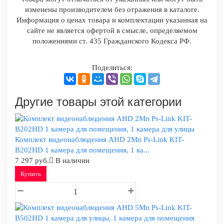
изменены производителем без отражения в каталоге.
Информация о ценах товара и комплектации указанная на
сайте не является офертой в смысле, определяемом
положениями ст. 435 Гражданского Кодекса РФ.
Поделиться:
Другие товары этой категории
Комплект видеонаблюдения AHD 2Мп Ps-Link KIT-
B202HD 1 камера для помещения, 1 ка...
7 297 руб.
В наличии
Купить