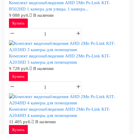
Комплект видеонаблюдения AHD 5Мп Ps-Link KIT-
B502HD 1 камера для улицы, 1 камера...
9 088 руб.
В наличии
Купить
Комплект видеонаблюдения AHD 2Мп Ps-Link KIT-
A203HD 3 камеры для помещения
9 728 руб.
В наличии
Купить
Комплект видеонаблюдения AHD 2Мп Ps-Link KIT-
A204HD 4 камеры для помещения
11 405 руб.
В наличии
Купить