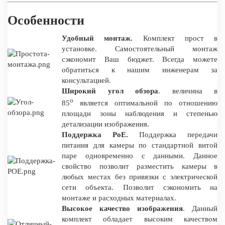
Особенности
Удобный монтаж.
Комплект прост в
установке. Самостоятельный монтаж
сэкономит Ваш бюджет. Всегда можете
обратиться к нашим инженерам за
консультацией.
Широкий угол обзора
. величина в
о
85
является оптимальной по отношению
площади зоны наблюдения и степенью
детализации изображения.
Поддержка PoE.
Поддержка передачи
питания для камеры по стандартной витой
паре одновременно с данными. Данное
свойство позволит разместить камеры в
любых местах без привязки с электрической
сети объекта. Позволит сэкономить на
монтаже и расходных материалах.
Высокое качество изображения
. Данный
комплект обладает высоким качеством