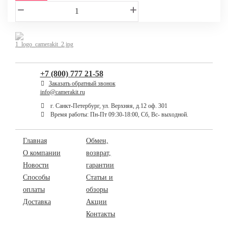
+7 (800) 777 21-58
Заказать обратный звонок
info@camerakit.ru
г. Санкт-Петербург, ул. Верхняя, д.12 оф. 301
Время работы: Пн-Пт 09:30-18:00, Сб, Вс- выходной.
Главная
Обмен,
О компании
возврат,
Новости
гарантии
Способы
Статьи и
оплаты
обзоры
Доставка
Акции
Контакты