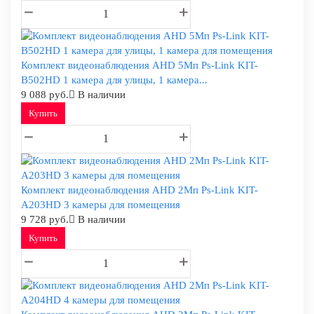
Комплект видеонаблюдения AHD 5Мп Ps-Link KIT-
B502HD 1 камера для улицы, 1 камера...
9 088 руб.
В наличии
Купить
Комплект видеонаблюдения AHD 2Мп Ps-Link KIT-
A203HD 3 камеры для помещения
9 728 руб.
В наличии
Купить