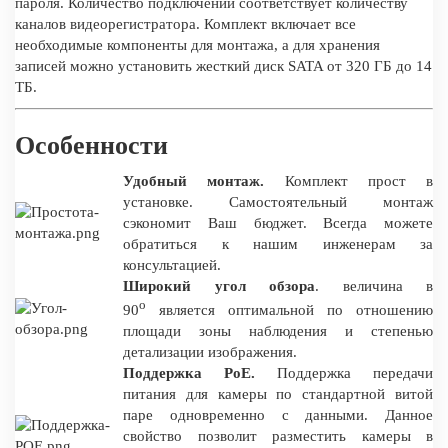
пароля. Количество подключений соответствует количеству
каналов видеорегистратора. Комплект включает все
необходимые компоненты для монтажа, а для хранения
записей можно установить жесткий диск SATA от 320 ГБ до 14
ТБ.
Особенности
Удобный монтаж.
Комплект прост в
установке. Самостоятельный монтаж
сэкономит Ваш бюджет. Всегда можете
обратиться к нашим инженерам за
консультацией.
Широкий угол обзора
. величина в
о
90
является оптимальной по отношению
площади зоны наблюдения и степенью
детализации изображения.
Поддержка PoE.
Поддержка передачи
питания для камеры по стандартной витой
паре одновременно с данными. Данное
свойство позволит разместить камеры в