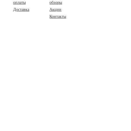
оплаты
обзоры
Доставка
Акции
Контакты