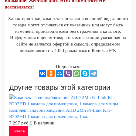
Внимание! Жесткий диск HDD в комплекте НЕ
поставляется!
Характеристики, комплект поставки и внешний вид данного
товара могут отличаться от указанных или могут быть
изменены производителем без отражения в каталоге.
Информация о ценах товара и комплектации указанная на
сайте не является офертой в смысле, определяемом
положениями ст. 435 Гражданского Кодекса РФ.
Поделиться:
Другие товары этой категории
Комплект видеонаблюдения AHD 2Мп Ps-Link KIT-
B202HD 1 камера для помещения, 1 ка...
7 297 руб.
В наличии
Купить