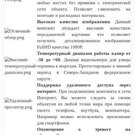
любых местах без привязки с электрической
сети объекта. Позволит сэкономить на
монтаже и расходных материалах.
Высокое качество изображения
. Данный
комплект обладает высоким качеством
передаваемой картинки что позволяет
получить детализированное изображение
FullHD качества 1080P.
Температурный диапазон работы камер от
-30 до +60
. Данные видеокамеры для улицы
терпимы к морозам. Протестировано в зимний
период в Северо-Западном федеральном
округе.
Поддержка удаленного доступа через
интернет
. При подключении комплекта к сети
Интернет, Вы можете следить за своим
объектом из любой точки мира при помощи
своего телефона, ноутбука, компьютера.
Например можно использовать приложение
для смартфонов
Оповещение о тревоге на