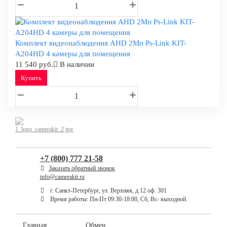
Комплект видеонаблюдения AHD 2Мп Ps-Link KIT-
A204HD 4 камеры для помещения
11 540 руб.
В наличии
Купить
+7 (800) 777 21-58
Заказать обратный звонок
info@camerakit.ru
г. Санкт-Петербург, ул. Верхняя, д.12 оф. 301
Время работы: Пн-Пт 09:30-18:00, Сб, Вс- выходной.
Главная
Обмен,