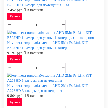
B202HD 1 камера для помещения, 1 ка...
7 452 руб.
В наличии
Купить
Комплект видеонаблюдения AHD 5Мп Ps-Link KIT-
B502HD 1 камера для улицы, 1 камера...
9 197 руб.
В наличии
Купить
Комплект видеонаблюдения AHD 2Мп Ps-Link KIT-
A203HD 3 камеры для помещения
9 864 руб.
В наличии
Купить