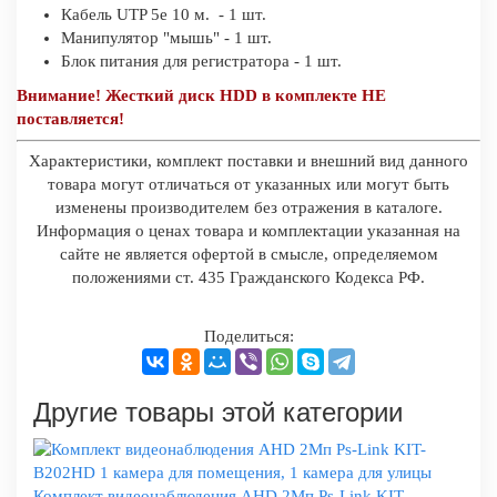
Кабель UTP 5e 10 м. - 1 шт.
Манипулятор "мышь" - 1 шт.
Блок питания для регистратора - 1 шт.
Внимание! Жесткий диск HDD в комплекте НЕ
поставляется!
Характеристики, комплект поставки и внешний вид данного
товара могут отличаться от указанных или могут быть
изменены производителем без отражения в каталоге.
Информация о ценах товара и комплектации указанная на
сайте не является офертой в смысле, определяемом
положениями ст. 435 Гражданского Кодекса РФ.
Поделиться:
Другие товары этой категории
Комплект видеонаблюдения AHD 2Мп Ps-Link KIT-