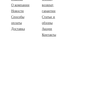
О компании
возврат,
Новости
гарантии
Способы
Статьи и
оплаты
обзоры
Доставка
Акции
Контакты