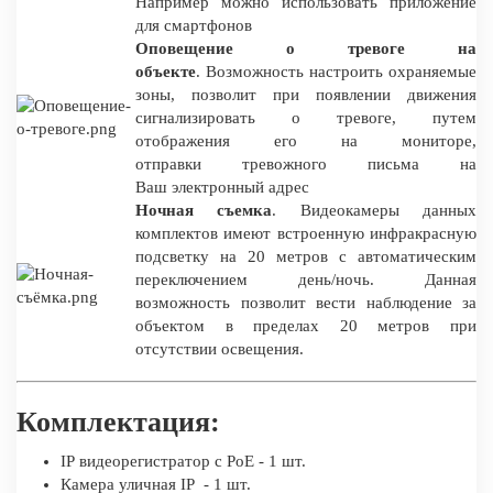
Например можно использовать приложение
для смартфонов
Оповещение о тревоге на
объекте
. Возможность настроить охраняемые
зоны, позволит при появлении движения
сигнализировать о тревоге, путем
отображения его на мониторе,
отправки тревожного письма на
Ваш электронный адрес
Ночная съемка
. Видеокамеры данных
комплектов имеют встроенную инфракрасную
подсветку на 20 метров с автоматическим
переключением день/ночь. Данная
возможность позволит вести наблюдение за
объектом в пределах 20 метров при
отсутствии освещения.
Комплектация:
IP видеорегистратор c PoE - 1 шт.
Камера уличная IP - 1 шт.