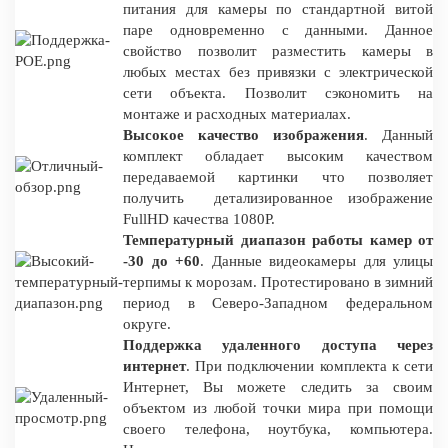
питания для камеры по стандартной витой
паре одновременно с данными. Данное
свойство позволит разместить камеры в
любых местах без привязки с электрической
сети объекта. Позволит сэкономить на
монтаже и расходных материалах.
Высокое качество изображения
. Данный
комплект обладает высоким качеством
передаваемой картинки что позволяет
получить детализированное изображение
FullHD качества 1080P.
Температурный диапазон работы камер от
-30 до +60
. Данные видеокамеры для улицы
терпимы к морозам. Протестировано в зимний
период в Северо-Западном федеральном
округе.
Поддержка удаленного доступа через
интернет
. При подключении комплекта к сети
Интернет, Вы можете следить за своим
объектом из любой точки мира при помощи
своего телефона, ноутбука, компьютера.