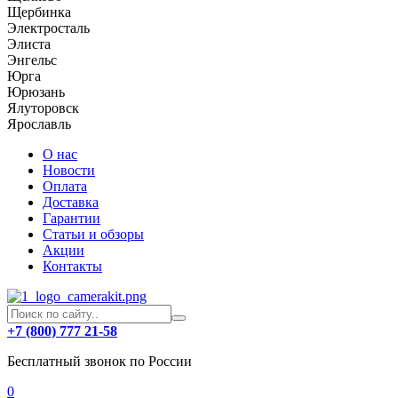
Щербинка
Электросталь
Элиста
Энгельс
Юрга
Юрюзань
Ялуторовск
Ярославль
О нас
Новости
Оплата
Доставка
Гарантии
Статьи и обзоры
Акции
Контакты
+7 (800) 777 21-58
Бесплатный звонок по России
0