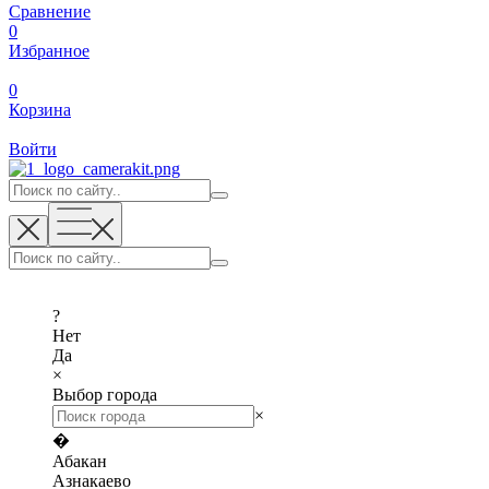
Сравнение
0
Избранное
0
Корзина
Войти
?
Нет
Да
×
Выбор города
×
�
Абакан
Азнакаево