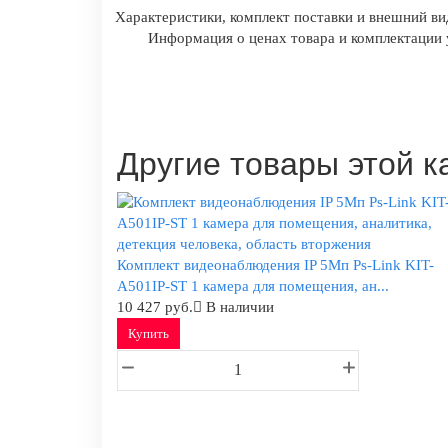
Характеристики, комплект поставки и внешний ви
Информация о ценах товара и комплектации у
Другие товары этой к
Комплект видеонаблюдения IP 5Мп Ps-Link KIT-
A501IP-ST 1 камера для помещения, ан...
10 427 руб.
В наличии
Купить