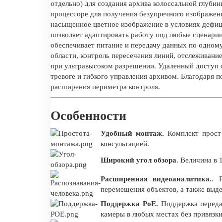
отдельно) для создания архива колоссальной глуби
процессоре для получения безупречного изображени
насыщенное цветное изображение в условиях дефици
позволяет адаптировать работу под любые сценарии
обеспечивает питание и передачу данных по одном
области, контроль пересечения линий, отслеживание
при ультравысоком разрешении. Удаленный доступ 
тревоге и гибкого управления архивом. Благодаря
расширения периметра контроля.
Особенности
Удобный монтаж.
Комплект прост 
консультацией.
Широкий угол обзора
. Величина в 
Расширенная видеоаналитика.
. 
перемещения объектов, а также выде
Поддержка PoE.
Поддержка переда
камеры в любых местах без привязки