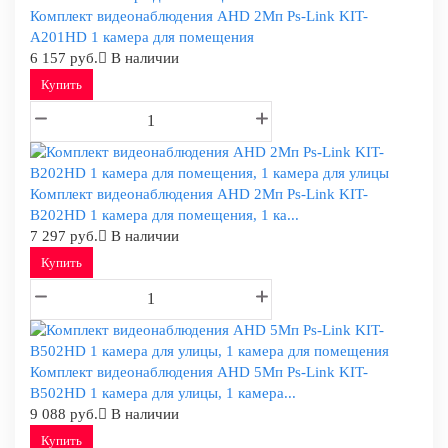
Комплект видеонаблюдения AHD 2Мп Ps-Link KIT-
A201HD 1 камера для помещения
6 157 руб.
В наличии
Купить
Комплект видеонаблюдения AHD 2Мп Ps-Link KIT-
B202HD 1 камера для помещения, 1 ка...
7 297 руб.
В наличии
Купить
Комплект видеонаблюдения AHD 5Мп Ps-Link KIT-
B502HD 1 камера для улицы, 1 камера...
9 088 руб.
В наличии
Купить