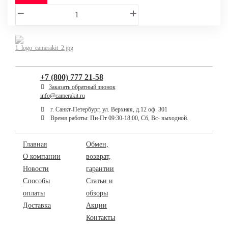
+7 (800) 777 21-58
Заказать обратный звонок
info@camerakit.ru
г. Санкт-Петербург, ул. Верхняя, д.12 оф. 301
Время работы: Пн-Пт 09:30-18:00, Сб, Вс- выходной.
Главная
Обмен,
О компании
возврат,
Новости
гарантии
Способы
Статьи и
оплаты
обзоры
Доставка
Акции
Контакты