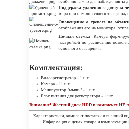
особенно важно для наблюдения за 
Поддержка удаленного доступа че
мира при помощи своего телефона, н
Оповещение о тревоге на объект
отображения его на мониторе, отпра
Ночная съемка
. Камера формируе
настройкой по расписанию позволя
основного освещения.
Комплектация:
Видеорегистратор - 1 шт.
Камера - 11 шт.
Манипулятор "мышь" - 1 шт.
Блок питания для регистратора - 1 шт.
Внимание! Жесткий диск HDD в комплекте НЕ п
Характеристики, комплект поставки и внешний ви
Информация о ценах товара и комплектации у