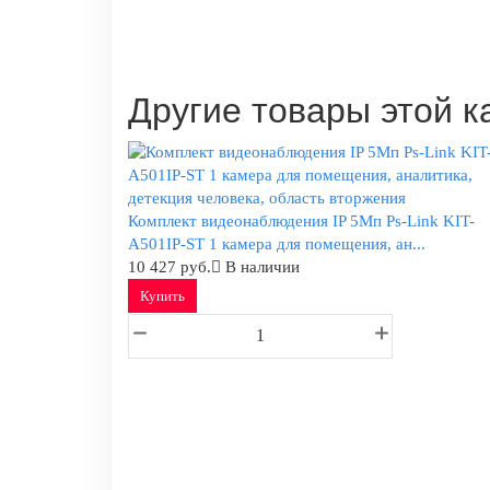
Другие товары этой к
Комплект видеонаблюдения IP 5Мп Ps-Link KIT-
A501IP-ST 1 камера для помещения, ан...
10 427 руб.
В наличии
Купить