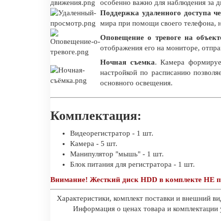
особенно важно для наблюдения за 
Поддержка удаленного доступа че
мира при помощи своего телефона, н
Оповещение о тревоге на объект
отображения его на мониторе, отпра
Ночная съемка
. Камера формируе
настройкой по расписанию позволя
основного освещения.
Комплектация:
Видеорегистратор - 1 шт.
Камера - 5 шт.
Манипулятор "мышь" - 1 шт.
Блок питания для регистратора - 1 шт.
Внимание! Жесткий диск HDD в комплекте НЕ п
Характеристики, комплект поставки и внешний ви
Информация о ценах товара и комплектации у