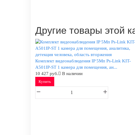
Другие товары этой к
Комплект видеонаблюдения IP 5Мп Ps-Link KIT-
A501IP-ST 1 камера для помещения, ан...
10 427 руб.
В наличии
Купить