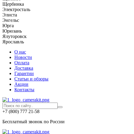
Щербинка
Электросталь
Элиста
Энгельс
Юрга
Юрюзань
Ялуторовск
Ярославль
О нас
Новости
Оплата
Доставка
Гарантии
Статьи и обзоры
Акции
Контакты
+7 (800) 777 21-58
Бесплатный звонок по России