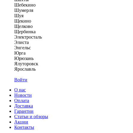
Шебекино
Шумерля
Шуя
Щекино
Щелково
Щербинка
Электросталь
Элиста
Энгельс
Юрга
Юрюзань
Ялуторовск
Ярославль
Войти
О нас
Новости
Оплата
Доставка
Гарантии
Статьи и обзоры
Акции
Контакты