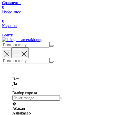
Сравнение
0
Избранное
0
Корзина
Войти
?
Нет
Да
×
Выбор города
×
�
Абакан
Азнакаево