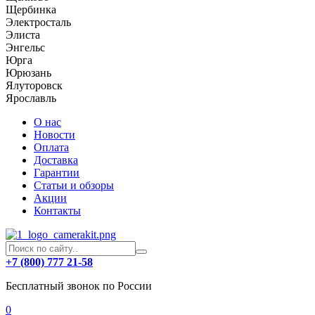
Щербинка
Электросталь
Элиста
Энгельс
Юрга
Юрюзань
Ялуторовск
Ярославль
О нас
Новости
Оплата
Доставка
Гарантии
Статьи и обзоры
Акции
Контакты
+7 (800) 777 21-58
Бесплатный звонок по России
0