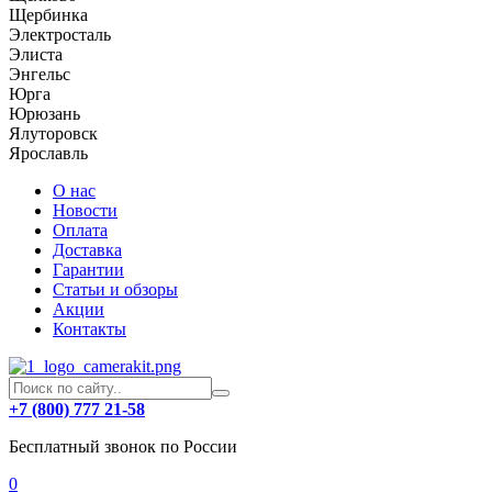
Щербинка
Электросталь
Элиста
Энгельс
Юрга
Юрюзань
Ялуторовск
Ярославль
О нас
Новости
Оплата
Доставка
Гарантии
Статьи и обзоры
Акции
Контакты
+7 (800) 777 21-58
Бесплатный звонок по России
0