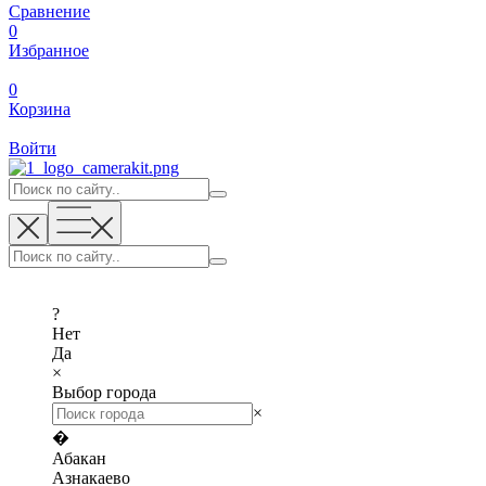
Сравнение
0
Избранное
0
Корзина
Войти
?
Нет
Да
×
Выбор города
×
�
Абакан
Азнакаево