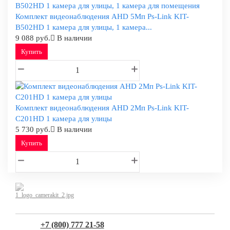
Комплект видеонаблюдения AHD 5Мп Ps-Link KIT-
B502HD 1 камера для улицы, 1 камера...
9 088 руб.
В наличии
Купить
Комплект видеонаблюдения AHD 2Мп Ps-Link KIT-
C201HD 1 камера для улицы
5 730 руб.
В наличии
Купить
+7 (800) 777 21-58