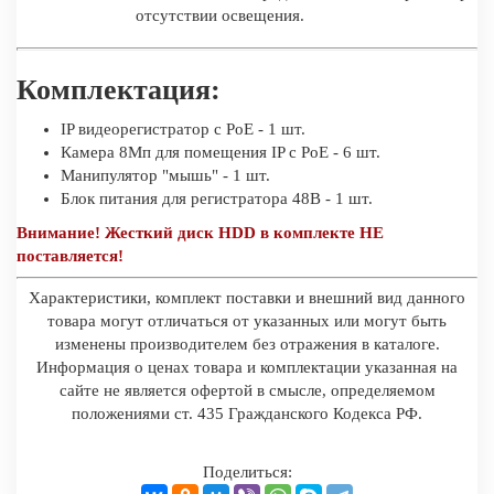
отсутствии освещения.
Комплектация:
IP видеорегистратор с PoE - 1 шт.
Камера 8Мп для помещения IP c PoE - 6 шт.
Манипулятор "мышь" - 1 шт.
Блок питания для регистратора 48В - 1 шт.
Внимание! Жесткий диск HDD в комплекте НЕ
поставляется!
Характеристики, комплект поставки и внешний вид данного
товара могут отличаться от указанных или могут быть
изменены производителем без отражения в каталоге.
Информация о ценах товара и комплектации указанная на
сайте не является офертой в смысле, определяемом
положениями ст. 435 Гражданского Кодекса РФ.
Поделиться: