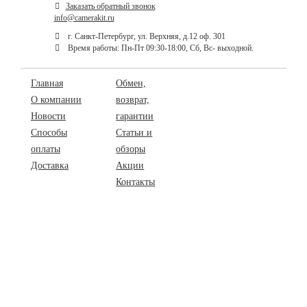
Заказать обратный звонок
info@camerakit.ru
г. Санкт-Петербург, ул. Верхняя, д.12 оф. 301
Время работы: Пн-Пт 09:30-18:00, Сб, Вс- выходной.
Главная
Обмен,
О компании
возврат,
Новости
гарантии
Способы
Статьи и
оплаты
обзоры
Доставка
Акции
Контакты