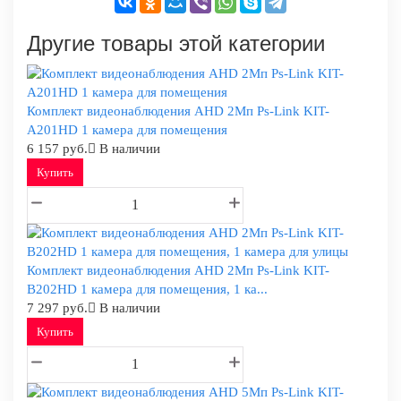
Другие товары этой категории
Комплект видеонаблюдения AHD 2Мп Ps-Link KIT-
A201HD 1 камера для помещения
6 157 руб.
В наличии
Купить
Комплект видеонаблюдения AHD 2Мп Ps-Link KIT-
B202HD 1 камера для помещения, 1 ка...
7 297 руб.
В наличии
Купить