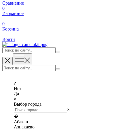
Сравнение
0
Избранное
0
Корзина
Войти
?
Нет
Да
×
Выбор города
×
�
Абакан
Азнакаево