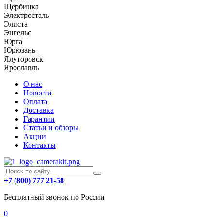
Щербинка
Электросталь
Элиста
Энгельс
Юрга
Юрюзань
Ялуторовск
Ярославль
О нас
Новости
Оплата
Доставка
Гарантии
Статьи и обзоры
Акции
Контакты
+7 (800) 777 21-58
Бесплатный звонок по России
0