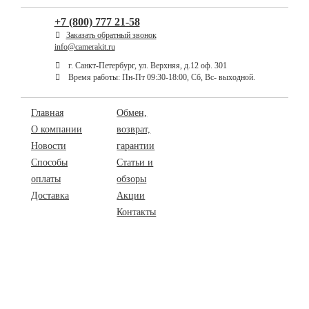
+7 (800) 777 21-58
Заказать обратный звонок
info@camerakit.ru
г. Санкт-Петербург, ул. Верхняя, д.12 оф. 301
Время работы: Пн-Пт 09:30-18:00, Сб, Вс- выходной.
Главная
Обмен,
О компании
возврат,
Новости
гарантии
Способы
Статьи и
оплаты
обзоры
Доставка
Акции
Контакты