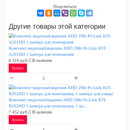
Поделиться:
Другие товары этой категории
Комплект видеонаблюдения AHD 2Мп Ps-Link KIT-
A201HD 1 камера для помещения
6 316 руб.
В наличии
Купить
Комплект видеонаблюдения AHD 2Мп Ps-Link KIT-
B202HD 1 камера для помещения, 1 ка...
7 452 руб.
В наличии
Купить