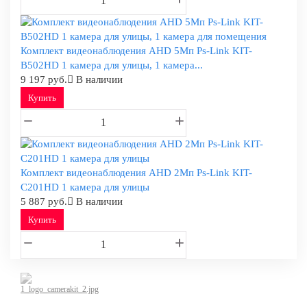
Комплект видеонаблюдения AHD 5Мп Ps-Link KIT-
B502HD 1 камера для улицы, 1 камера...
9 197 руб.
В наличии
Купить
Комплект видеонаблюдения AHD 2Мп Ps-Link KIT-
C201HD 1 камера для улицы
5 887 руб.
В наличии
Купить