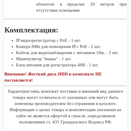
объектом в пределах 20 метров при
отсутствии освещения.
Комплектация:
IP видеорегистратор с PoE - 1 шт.
Камера 8Мп для помещения IP c PoE - 2 шт.
Кабель для видеонаблюдения с питанием 10м. - 2 шт.
Манипулятор "мышь" - 1 шт.
Блок питания для регистратора 48В - 1 шт.
Внимание! Жесткий диск HDD в комплекте НЕ
поставляется!
Характеристики, комплект поставки и внешний вид данного
товара могут отличаться от указанных или могут быть
изменены производителем без отражения в каталоге.
Информация о ценах товара и комплектации указанная на
сайте не является офертой в смысле, определяемом
положениями ст. 435 Гражданского Кодекса РФ.