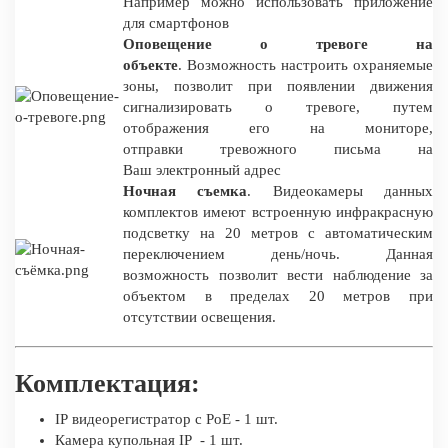
Например можно использовать приложение
для смартфонов
Оповещение о тревоге на
объекте
. Возможность настроить охраняемые
зоны, позволит при появлении движения
сигнализировать о тревоге, путем
отображения его на мониторе,
отправки тревожного письма на
Ваш электронный адрес
Ночная съемка
. Видеокамеры данных
комплектов имеют встроенную инфракрасную
подсветку на 20 метров с автоматическим
переключением день/ночь. Данная
возможность позволит вести наблюдение за
объектом в пределах 20 метров при
отсутствии освещения.
Комплектация:
IP видеорегистратор c PoE - 1 шт.
Камера купольная IP - 1 шт.