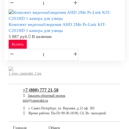
Комплект видеонаблюдения AHD 2Мп Ps-Link KIT-
C201HD 1 камера для улицы
5 887 руб.
В наличии
Купить
+7 (800) 777 21-58
Заказать обратный звонок
info@camerakit.ru
г. Санкт-Петербург, ул. Верхняя, д.12 оф. 301
Время работы: Пн-Пт 09:30-18:00, Сб, Вс- выходной.
Главная
Обмен,