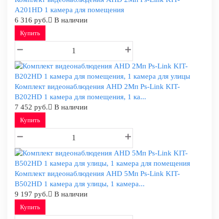
A201HD 1 камера для помещения
6 316 руб.
В наличии
Купить
Комплект видеонаблюдения AHD 2Мп Ps-Link KIT-
B202HD 1 камера для помещения, 1 ка...
7 452 руб.
В наличии
Купить
Комплект видеонаблюдения AHD 5Мп Ps-Link KIT-
B502HD 1 камера для улицы, 1 камера...
9 197 руб.
В наличии
Купить