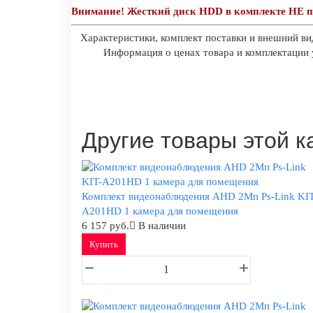
Внимание! Жесткий диск HDD в комплекте НЕ п
Характеристики, комплект поставки и внешний ви
Информация о ценах товара и комплектации у
Другие товары этой к
Комплект видеонаблюдения AHD 2Мп Ps-Link KIT
A201HD 1 камера для помещения
6 157 руб.
В наличии
Купить