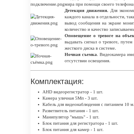
мира при помощи своего телефона
Детекция движения.
Для экономи
каждого канала в отдельности, так
вывод сообщения на экране мони
количество и качество записываем
Оповещение о тревоге на объе
выдавать сигнал о тревоге, путе
жесткого диска в системе.
Ночная съемка
. Видеокамера име
отсутствии освещения.
Комплектация:
AHD видеорегистратор - 1 шт.
Камера уличная 5Мп - 3 шт.
Кабель для видеонаблюдения с питанием 10 м.
Разветвитель питания - 1 шт.
Манипулятор "мышь" - 1 шт.
Блок питания для регистратора - 1 шт.
Блок питания для камер - 1 шт.