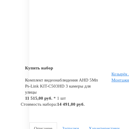
Купить набор
Козырёк 
Комплект видеонаблюдения AHD 5Мп
Монтажна
Ps-Link KIT-C503HD 3 камеры для
улицы
11 515,00 руб.
* 1 шт
Стоимость набора:
14 491,00 руб.
Описание
Загрузки
Характеристики