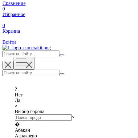
Сравнение
0
Избранное
0
Корзина
Войти
?
Нет
Да
×
Выбор города
×
�
Абакан
Азнакаево