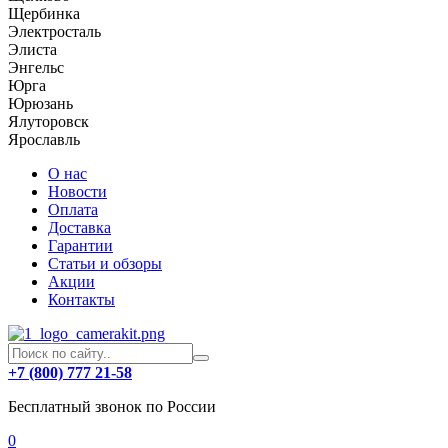
Щербинка
Электросталь
Элиста
Энгельс
Юрга
Юрюзань
Ялуторовск
Ярославль
О нас
Новости
Оплата
Доставка
Гарантии
Статьи и обзоры
Акции
Контакты
+7 (800) 777 21-58
Бесплатный звонок по России
0