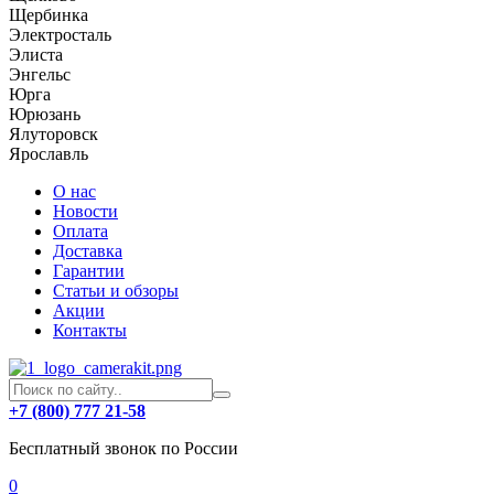
Щербинка
Электросталь
Элиста
Энгельс
Юрга
Юрюзань
Ялуторовск
Ярославль
О нас
Новости
Оплата
Доставка
Гарантии
Статьи и обзоры
Акции
Контакты
+7 (800) 777 21-58
Бесплатный звонок по России
0