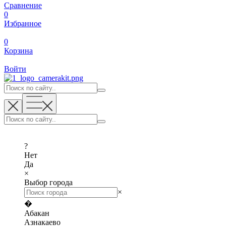
Сравнение
0
Избранное
0
Корзина
Войти
?
Нет
Да
×
Выбор города
×
�
Абакан
Азнакаево