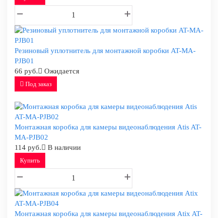
Резиновый уплотнитель для монтажной коробки AT-MA-
PJB01
66 руб.
Ожидается
Под заказ
Монтажная коробка для камеры видеонаблюдения Atis AT-
MA-PJB02
114 руб.
В наличии
Купить
Монтажная коробка для камеры видеонаблюдения Atix AT-