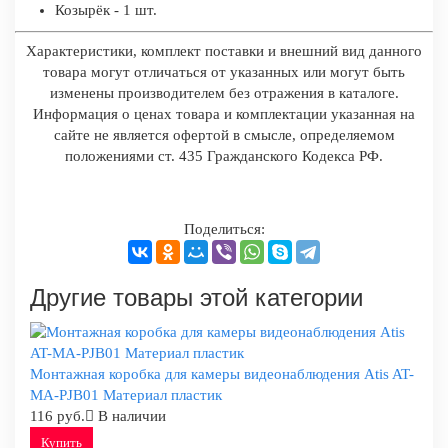
Козырёк - 1 шт.
Характеристики, комплект поставки и внешний вид данного
товара могут отличаться от указанных или могут быть
изменены производителем без отражения в каталоге.
Информация о ценах товара и комплектации указанная на
сайте не является офертой в смысле, определяемом
положениями ст. 435 Гражданского Кодекса РФ.
Поделиться:
Другие товары этой категории
Монтажная коробка для камеры видеонаблюдения Atis AT-
MA-PJB01 Материал пластик
116 руб.
В наличии
Купить