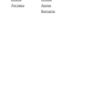
Доставка
Акции
Контакты