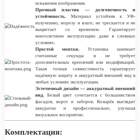
искажения изображения.
Прочный пластик — долговечность и
устойчивость.
Материал устойчив к УФ-
излучению, морозу и влаге, не трескается и не
выцветает со временем. Гарантирует
многолетнюю эксплуатацию даже в сложных
условиях.
Простой монтаж.
Установка занимает
считанные секунды и не требует
дополнительных креплений или модификаций.
Такая точная совместимость гарантирует
надёжную защиту и аккуратный внешний вид в
любых условиях эксплуатации.
Эстетичный дизайн — аккуратный внешний
вид.
Белый цвет сочетается с большинством
фасадов, ворот и заборов. Козырёк выглядит
аккуратно и профессионально, улучшая
визуальное восприятие.
Комплектация: