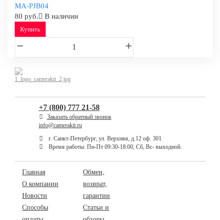
MA-PJB04
80 руб.
В наличии
Купить
+7 (800) 777 21-58
Заказать обратный звонок
info@camerakit.ru
г. Санкт-Петербург, ул. Верхняя, д.12 оф. 301
Время работы: Пн-Пт 09:30-18:00, Сб, Вс- выходной.
Главная
Обмен,
О компании
возврат,
Новости
гарантии
Способы
Статьи и
оплаты
обзоры