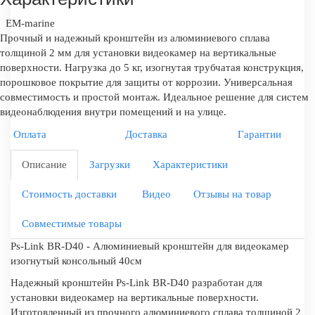
EM-marine
Прочный и надежный кронштейн из алюминиевого сплава
толщиной 2 мм для установки видеокамер на вертикальные
поверхности. Нагрузка до 5 кг, изогнутая трубчатая конструкция,
порошковое покрытие для защиты от коррозии. Универсальная
совместимость и простой монтаж. Идеальное решение для систем
видеонаблюдения внутри помещений и на улице.
Оплата
Доставка
Гарантии
Описание
Загрузки
Характеристики
Стоимость доставки
Видео
Отзывы на товар
Совместимые товары
Ps-Link BR-D40 - Алюминиевый кронштейн для видеокамер
изогнутый консольный 40см
Надежный кронштейн Ps-Link BR-D40 разработан для
установки видеокамер на вертикальные поверхности.
Изготовленный из прочного алюминиевого сплава толщиной 2