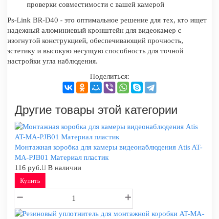
проверки совместимости с вашей камерой
Ps-Link BR-D40 - это оптимальное решение для тех, кто ищет
надежный алюминиевый кронштейн для видеокамер с
изогнутой конструкцией, обеспечивающий прочность,
эстетику и высокую несущую способность для точной
настройки угла наблюдения.
Поделиться:
Другие товары этой категории
Монтажная коробка для камеры видеонаблюдения Atis AT-
MA-PJB01 Материал пластик
116 руб.
В наличии
Купить