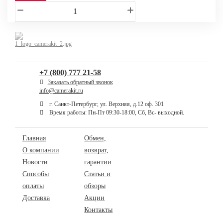
+7 (800) 777 21-58
Заказать обратный звонок
info@camerakit.ru
г. Санкт-Петербург, ул. Верхняя, д.12 оф. 301
Время работы: Пн-Пт 09:30-18:00, Сб, Вс- выходной.
Главная
Обмен,
О компании
возврат,
Новости
гарантии
Способы
Статьи и
оплаты
обзоры
Доставка
Акции
Контакты