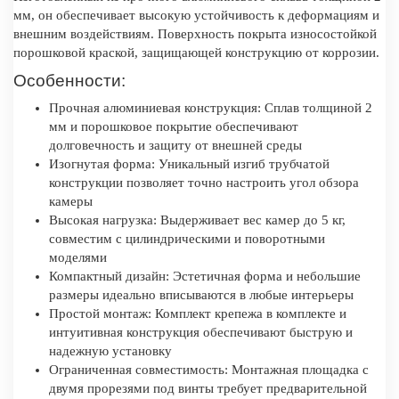
мм, он обеспечивает высокую устойчивость к деформациям и
внешним воздействиям. Поверхность покрыта износостойкой
порошковой краской, защищающей конструкцию от коррозии.
Особенности:
Прочная алюминиевая конструкция: Сплав толщиной 2
мм и порошковое покрытие обеспечивают
долговечность и защиту от внешней среды
Изогнутая форма: Уникальный изгиб трубчатой
конструкции позволяет точно настроить угол обзора
камеры
Высокая нагрузка: Выдерживает вес камер до 5 кг,
совместим с цилиндрическими и поворотными
моделями
Компактный дизайн: Эстетичная форма и небольшие
размеры идеально вписываются в любые интерьеры
Простой монтаж: Комплект крепежа в комплекте и
интуитивная конструкция обеспечивают быструю и
надежную установку
Ограниченная совместимость: Монтажная площадка с
двумя прорезями под винты требует предварительной