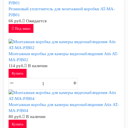
Резиновый уплотнитель для монтажной коробки AT-MA-
PJB01
66 руб.
Ожидается
Под заказ
Монтажная коробка для камеры видеонаблюдения Atis AT-
MA-PJB02
114 руб.
В наличии
Купить
Монтажная коробка для камеры видеонаблюдения Atix AT-
MA-PJB04
80 руб.
В наличии
Купить