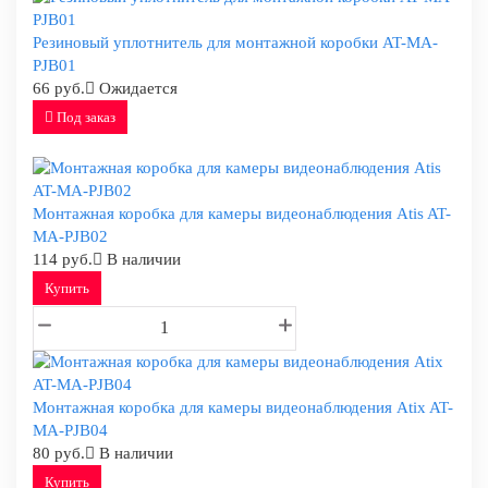
Резиновый уплотнитель для монтажной коробки AT-MA-
PJB01
66 руб.
Ожидается
Под заказ
Монтажная коробка для камеры видеонаблюдения Atis AT-
MA-PJB02
114 руб.
В наличии
Купить
Монтажная коробка для камеры видеонаблюдения Atix AT-
MA-PJB04
80 руб.
В наличии
Купить