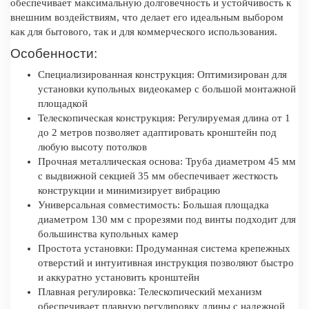
обеспечивает максимальную долговечность и устойчивость к
внешним воздействиям, что делает его идеальным выбором
как для бытового, так и для коммерческого использования.
Особенности:
Специализированная конструкция: Оптимизирован для
установки купольных видеокамер с большой монтажной
площадкой
Телескопическая конструкция: Регулируемая длина от 1
до 2 метров позволяет адаптировать кронштейн под
любую высоту потолков
Прочная металлическая основа: Труба диаметром 45 мм
с выдвижной секцией 35 мм обеспечивает жесткость
конструкции и минимизирует вибрацию
Универсальная совместимость: Большая площадка
диаметром 130 мм с прорезями под винты подходит для
большинства купольных камер
Простота установки: Продуманная система крепежных
отверстий и интуитивная инструкция позволяют быстро
и аккуратно установить кронштейн
Плавная регулировка: Телескопический механизм
обеспечивает плавную регулировку длины с надежной