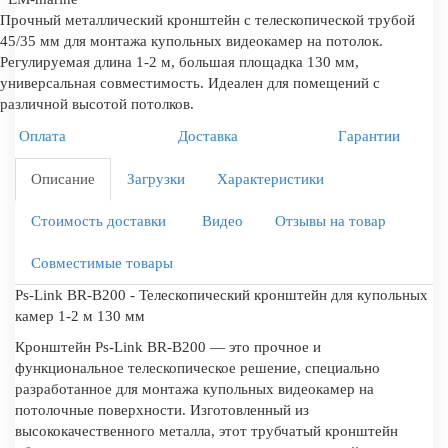
Прочный металлический кронштейн с телескопической трубой
45/35 мм для монтажа купольных видеокамер на потолок.
Регулируемая длина 1-2 м, большая площадка 130 мм,
универсальная совместимость. Идеален для помещений с
различной высотой потолков.
Оплата
Доставка
Гарантии
Описание
Загрузки
Характеристики
Стоимость доставки
Видео
Отзывы на товар
Совместимые товары
Ps-Link BR-B200 - Телескопический кронштейн для купольных
камер 1-2 м 130 мм
Кронштейн Ps-Link BR-B200 — это прочное и
функциональное телескопическое решение, специально
разработанное для монтажа купольных видеокамер на
потолочные поверхности. Изготовленный из
высококачественного металла, этот трубчатый кронштейн