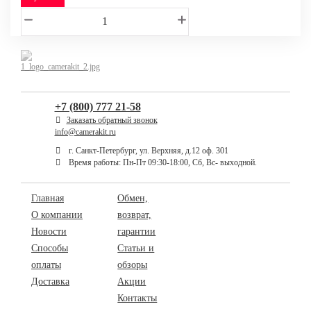
+7 (800) 777 21-58
Заказать обратный звонок
info@camerakit.ru
г. Санкт-Петербург, ул. Верхняя, д.12 оф. 301
Время работы: Пн-Пт 09:30-18:00, Сб, Вс- выходной.
Главная
Обмен,
О компании
возврат,
Новости
гарантии
Способы
Статьи и
оплаты
обзоры
Доставка
Акции
Контакты