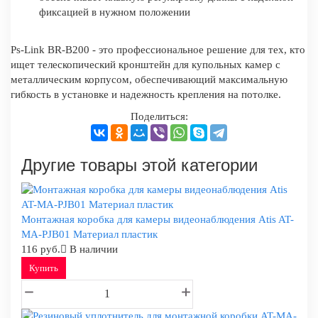
фиксацией в нужном положении
Ps-Link BR-B200 - это профессиональное решение для тех, кто
ищет телескопический кронштейн для купольных камер с
металлическим корпусом, обеспечивающий максимальную
гибкость в установке и надежность крепления на потолке.
Поделиться:
Другие товары этой категории
Монтажная коробка для камеры видеонаблюдения Atis AT-
MA-PJB01 Материал пластик
116 руб.
В наличии
Купить