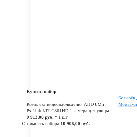
Купить набор
Козырёк 
Комплект видеонаблюдения AHD 8Мп
Монтажна
Ps-Link KIT-C801HD 1 камера для улицы
9 913,00 руб.
* 1 шт
Стоимость набора:
10 906,00 руб.