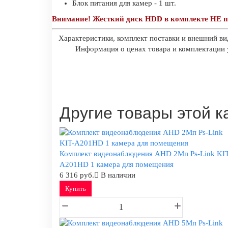
Блок питания для камер - 1 шт.
Внимание! Жесткий диск HDD в комплекте НЕ п
Характеристики, комплект поставки и внешний ви
Информация о ценах товара и комплектации у
Другие товары этой к
Комплект видеонаблюдения AHD 2Мп Ps-Link KIT
A201HD 1 камера для помещения
6 316 руб.
В наличии
Купить