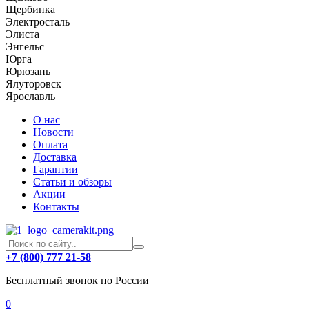
Щербинка
Электросталь
Элиста
Энгельс
Юрга
Юрюзань
Ялуторовск
Ярославль
О нас
Новости
Оплата
Доставка
Гарантии
Статьи и обзоры
Акции
Контакты
+7 (800) 777 21-58
Бесплатный звонок по России
0