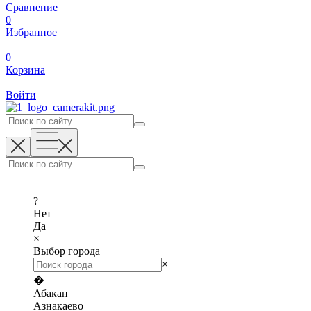
Сравнение
0
Избранное
0
Корзина
Войти
?
Нет
Да
×
Выбор города
×
�
Абакан
Азнакаево