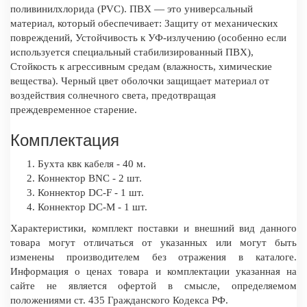
поливинилхлорида (PVC). ПВХ — это универсальный
материал, который обеспечивает: Защиту от механических
повреждений, Устойчивость к УФ-излучению (особенно если
используется специальный стабилизированный ПВХ),
Стойкость к агрессивным средам (влажность, химические
вещества). Черный цвет оболочки защищает материал от
воздействия солнечного света, предотвращая
преждевременное старение.
Комплектация
Бухта квк кабеля - 40 м.
Коннектор BNC - 2 шт.
Коннектор DC-F - 1 шт.
Коннектор DC-M - 1 шт.
Характеристики, комплект поставки и внешний вид данного
товара могут отличаться от указанных или могут быть
изменены производителем без отражения в каталоге.
Информация о ценах товара и комплектации указанная на
сайте не является офертой в смысле, определяемом
положениями ст. 435 Гражданского Кодекса РФ.