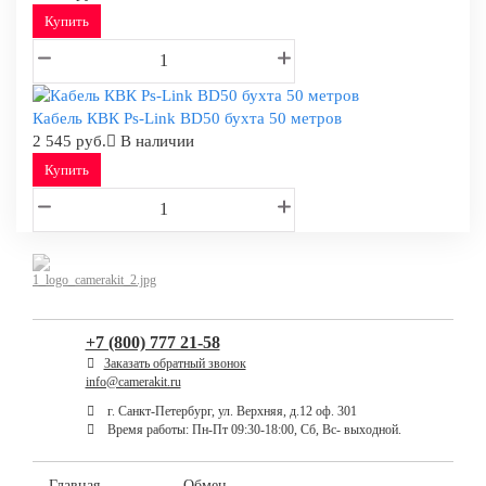
Купить
Кабель КВК Ps-Link BD50 бухта 50 метров
2 545 руб.
В наличии
Купить
+7 (800) 777 21-58
Заказать обратный звонок
info@camerakit.ru
г. Санкт-Петербург, ул. Верхняя, д.12 оф. 301
Время работы: Пн-Пт 09:30-18:00, Сб, Вс- выходной.
Главная
Обмен,