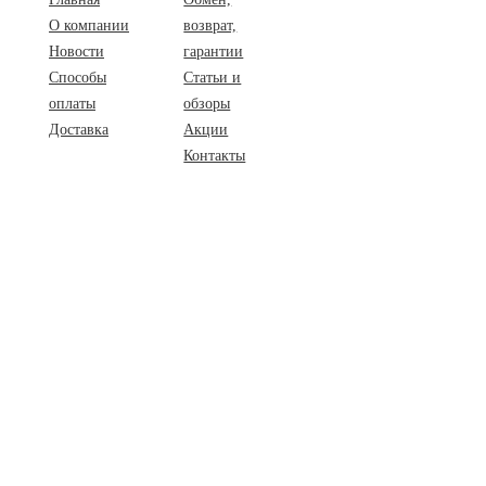
О компании
возврат,
Новости
гарантии
Способы
Статьи и
оплаты
обзоры
Доставка
Акции
Контакты