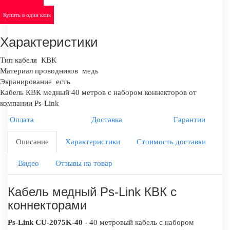
Купить в один клик
Характеристики
Тип кабеля
КВК
Материал проводников
медь
Экранирование
есть
Кабель КВК медный 40 метров с набором коннекторов от
компании Ps-Link
Оплата
Доставка
Гарантии
Описание
Характеристики
Стоимость доставки
Видео
Отзывы на товар
Кабель медный Ps-Link КВК с
коннекторами
Ps-Link CU-2075K-40
- 40 метровый кабель с набором