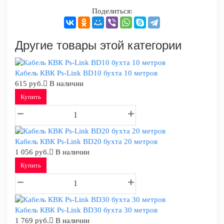
Поделиться:
Другие товары этой категории
Кабель КВК Ps-Link BD10 бухта 10 метров
615 руб.
В наличии
Купить
Кабель КВК Ps-Link BD20 бухта 20 метров
1 056 руб.
В наличии
Купить
Кабель КВК Ps-Link BD30 бухта 30 метров
1 769 руб.
В наличии