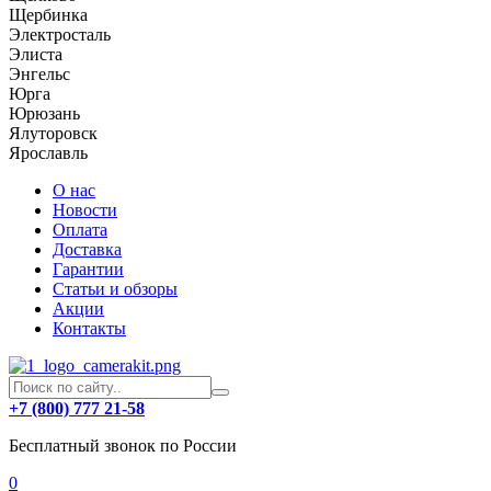
Щербинка
Электросталь
Элиста
Энгельс
Юрга
Юрюзань
Ялуторовск
Ярославль
О нас
Новости
Оплата
Доставка
Гарантии
Статьи и обзоры
Акции
Контакты
+7 (800) 777 21-58
Бесплатный звонок по России
0