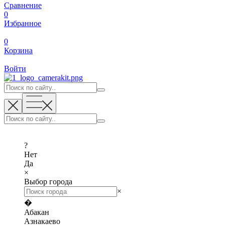
Сравнение
0
Избранное
0
Корзина
Войти
?
Нет
Да
×
Выбор города
×
�
Абакан
Азнакаево