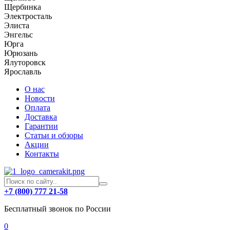
Щербинка
Электросталь
Элиста
Энгельс
Юрга
Юрюзань
Ялуторовск
Ярославль
О нас
Новости
Оплата
Доставка
Гарантии
Статьи и обзоры
Акции
Контакты
+7 (800) 777 21-58
Бесплатный звонок по России
0