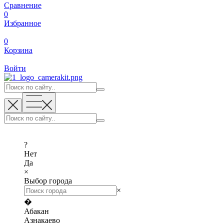
Сравнение
0
Избранное
0
Корзина
Войти
?
Нет
Да
×
Выбор города
×
�
Абакан
Азнакаево