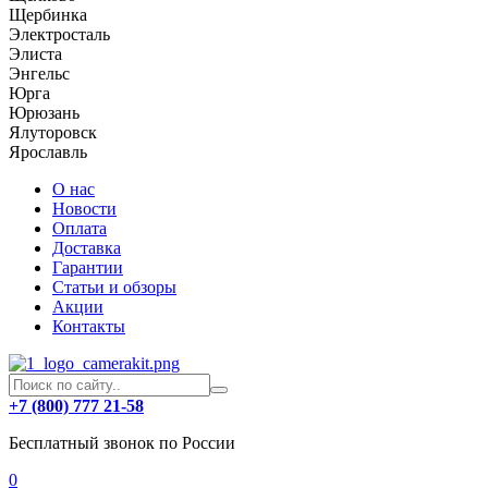
Щербинка
Электросталь
Элиста
Энгельс
Юрга
Юрюзань
Ялуторовск
Ярославль
О нас
Новости
Оплата
Доставка
Гарантии
Статьи и обзоры
Акции
Контакты
+7 (800) 777 21-58
Бесплатный звонок по России
0