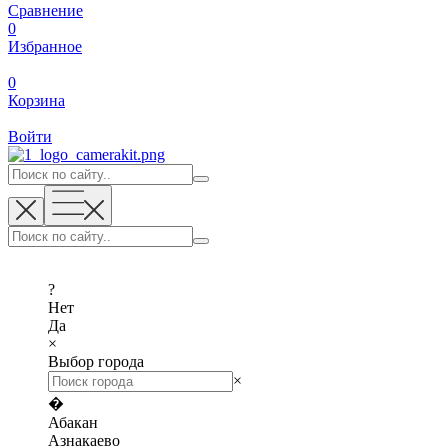
Сравнение
0
Избранное
0
Корзина
Войти
?
Нет
Да
×
Выбор города
×
�
Абакан
Азнакаево