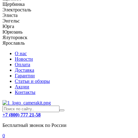
Щербинка
Электросталь
Элиста
Энгельс
Юрга
Юрюзань
Ялуторовск
Ярославль
О нас
Новости
Оплата
Доставка
Гарантии
Статьи и обзоры
Акции
Контакты
+7 (800) 777 21-58
Бесплатный звонок по России
0