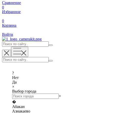
Сравнение
0
Избранное
0
Корзина
Войти
?
Нет
Да
×
Выбор города
×
�
Абакан
Азнакаево