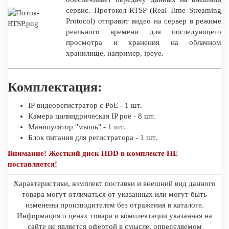
сервис. Протокол RTSP (Real Time Streaming
Protocol) отправит видео на сервер в режиме
реального времени для последующего
просмотра и хранения на облачном
хранилище, например, ipeye.
Комплектация:
IP видеорегистратор c PoE - 1 шт.
Камера цилиндрическая IP poe - 8 шт.
Манипулятор "мышь" - 1 шт.
Блок питания для регистратора - 1 шт.
Внимание! Жесткий диск HDD в комплекте НЕ
поставляется!
Характеристики, комплект поставки и внешний вид данного
товара могут отличаться от указанных или могут быть
изменены производителем без отражения в каталоге.
Информация о ценах товара и комплектации указанная на
сайте не является офертой в смысле, определяемом