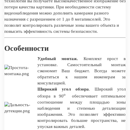
технологий вы получаете высококачественное изображение без
потери качества картинки. При необходимости систему
видеонаблюдения можно дополнить камерами разного
назначения с разрешением от 1 до 8 мегапикселей. Это
позволит контролировать различные зоны вашего объекта и
повысить эффективность системы безопасности.
Особенности
Удобный монтаж.
Комплект прост в
установке. Самостоятельный монтаж
сэкономит Ваш бюджет. Всегда можете
обратиться к нашим инженерам за
консультацией.
Широкий угол обзора
. Широкий угол
о
обзора в 90
обеспечивает оптимальное
соотношение между площадью зоны
наблюдения и степенью детализации
изображения. Это позволяет эффективно
контролировать большие пространства, не
упуская важных деталей.