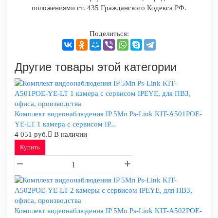
положениями ст. 435 Гражданского Кодекса РФ.
Поделиться:
Другие товары этой категории
Комплект видеонаблюдения IP 5Мп Ps-Link KIT-A501POE-
YE-LT 1 камера с сервисом IP...
4 051 руб.
В наличии
Купить
Комплект видеонаблюдения IP 5Мп Ps-Link KIT-A502POE-