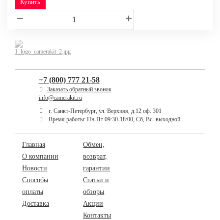
Купить
+7 (800) 777 21-58
Заказать обратный звонок
info@camerakit.ru
г. Санкт-Петербург, ул. Верхняя, д.12 оф. 301
Время работы: Пн-Пт 09:30-18:00, Сб, Вс- выходной.
Главная
Обмен,
О компании
возврат,
Новости
гарантии
Способы
Статьи и
оплаты
обзоры
Доставка
Акции
Контакты