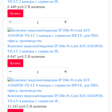
YE-LT 2 камеры с сервисом IP...
6 449 руб.
В наличии
Купить
Комплект видеонаблюдения IP 5Мп Ps-Link KIT-A503POE-
YE-LT 3 камеры с сервисом IP...
8 847 руб.
В наличии
Купить
Комплект видеонаблюдения IP 5Мп Ps-Link KIT-A504POE-
YE-LT 4 камеры с сервисом IP...
11 245 руб.
В наличии