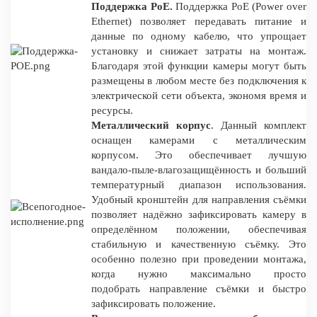
Поддержка PoE.
Поддержка PoE (Power over
Ethernet) позволяет передавать питание и
данные по одному кабелю, что упрощает
установку и снижает затраты на монтаж.
Благодаря этой функции камеры могут быть
размещены в любом месте без подключения к
электрической сети объекта, экономя время и
ресурсы.
Металлический корпус
. Данный комплект
оснащен камерами с металлическим
корпусом. Это обеспечивает лучшую
вандало-пыле-влагозащищённость и больший
температурный диапазон использования.
Удобный кронштейн для направления съёмки
позволяет надёжно зафиксировать камеру в
определённом положении, обеспечивая
стабильную и качественную съёмку. Это
особенно полезно при проведении монтажа,
когда нужно максимально просто
подобрать направление съёмки и быстро
зафиксировать положение.