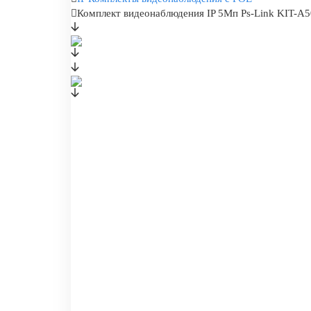
Комплект видеонаблюдения IP 5Мп Ps-Link KIT-A5