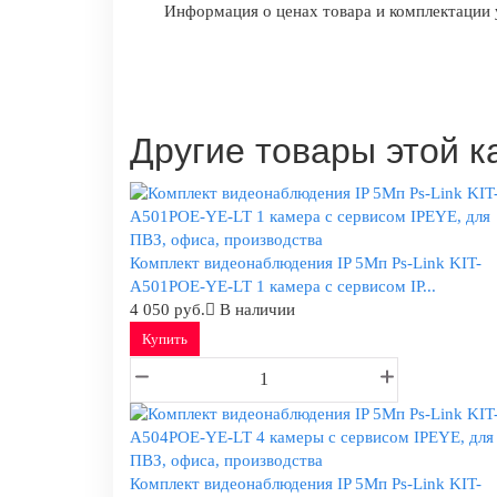
Информация о ценах товара и комплектации у
Другие товары этой к
Комплект видеонаблюдения IP 5Мп Ps-Link KIT-
A501POE-YE-LT 1 камера с сервисом IP...
4 050 руб.
В наличии
Купить
Комплект видеонаблюдения IP 5Мп Ps-Link KIT-