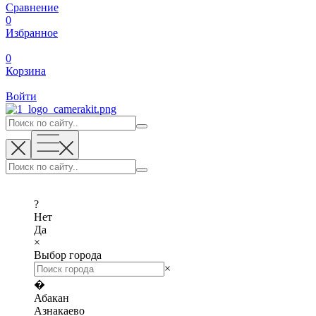
Сравнение
0
Избранное
0
Корзина
Войти
?
Нет
Да
×
Выбор города
×
�
Абакан
Азнакаево