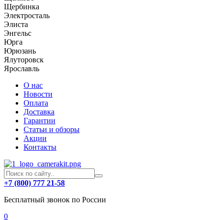
Щербинка
Электросталь
Элиста
Энгельс
Юрга
Юрюзань
Ялуторовск
Ярославль
О нас
Новости
Оплата
Доставка
Гарантии
Статьи и обзоры
Акции
Контакты
+7 (800) 777 21-58
Бесплатный звонок по России
0