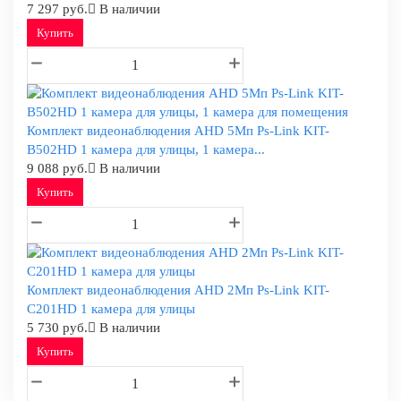
7 297 руб.
В наличии
Купить
Комплект видеонаблюдения AHD 5Мп Ps-Link KIT-
B502HD 1 камера для улицы, 1 камера...
9 088 руб.
В наличии
Купить
Комплект видеонаблюдения AHD 2Мп Ps-Link KIT-
C201HD 1 камера для улицы
5 730 руб.
В наличии
Купить